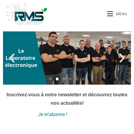
MENU
Inscrivez-vous à notre newsletter et découvrez toutes
nos actualités!
Je m'abonne !