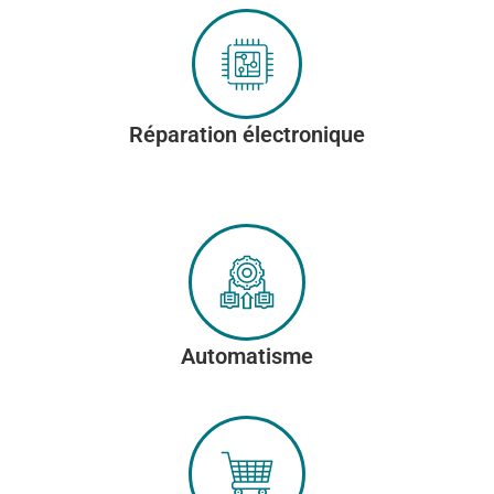
Réparation électronique
Automatisme