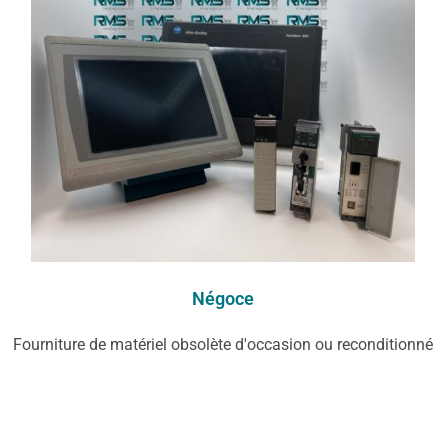
Négoce
Fourniture de matériel obsolète d'occasion ou reconditionné