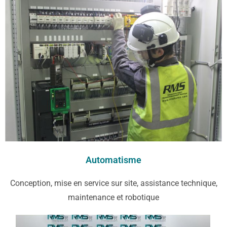
Automatisme
Conception, mise en service sur site, assistance technique,
maintenance et robotique