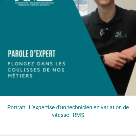
Portrait : L'expertise d'un technicien en variation de
vitesse | RMS