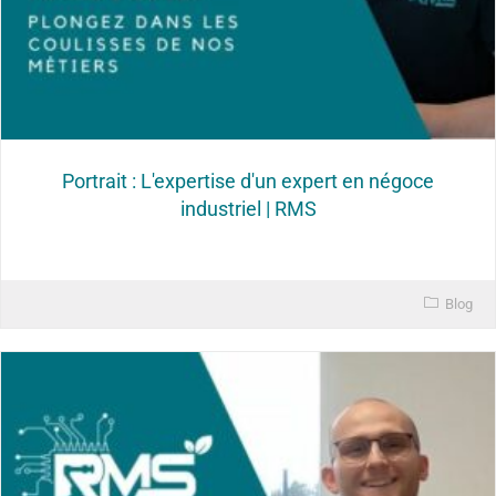
Portrait : L'expertise d'un expert en négoce
industriel | RMS
Blog