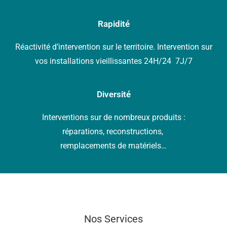
Rapidité
Réactivité d’intervention sur le territoire. Intervention sur
vos installations vieillissantes
24H/24 7J/7
Diversité
Interventions sur de nombreux produits :
réparations, reconstructions,
remplacements de matériels…
Nos Services