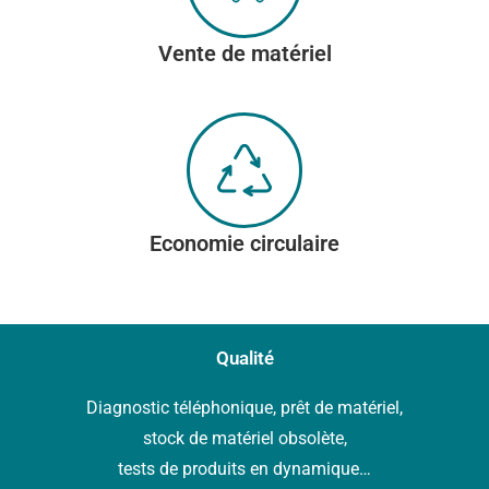
Vente de matériel
Economie circulaire
Qualité
Diagnostic téléphonique, prêt de matériel,
stock de matériel obsolète,
tests de produits en dynamique…