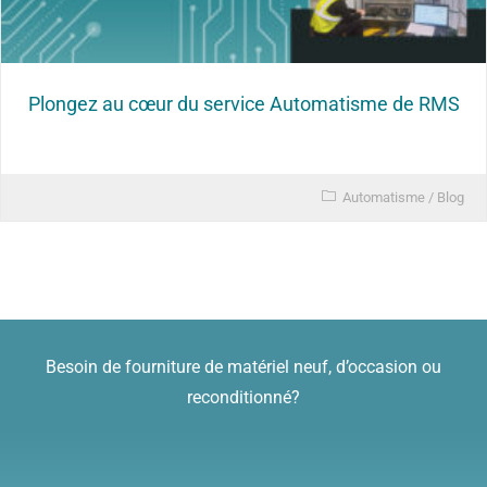
Plongez au cœur du service Automatisme de RMS
Automatisme
/
Blog
Besoin de fourniture de matériel neuf, d’occasion ou
reconditionné?