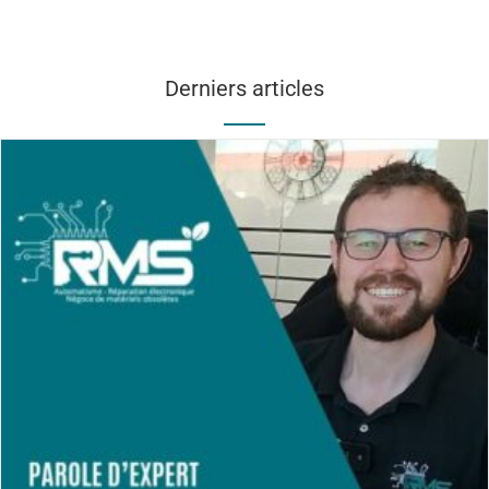
Derniers articles