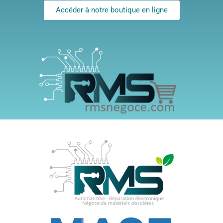
Accéder à notre boutique en ligne