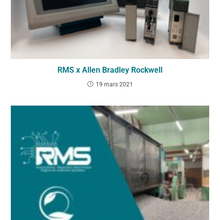
RMS x Allen Bradley Rockwell
19 mars 2021