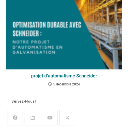
projet d’automatisme Schneider
5 décembre 2024
Suivez-Nous!