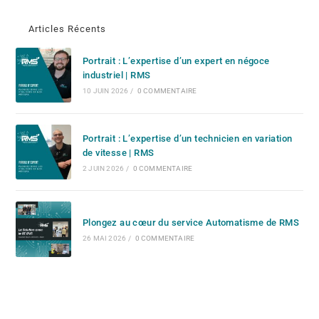
Articles Récents
Portrait : L’expertise d’un expert en négoce
industriel | RMS
10 JUIN 2026
/
0 COMMENTAIRE
Portrait : L’expertise d’un technicien en variation
de vitesse | RMS
2 JUIN 2026
/
0 COMMENTAIRE
Plongez au cœur du service Automatisme de RMS
26 MAI 2026
/
0 COMMENTAIRE