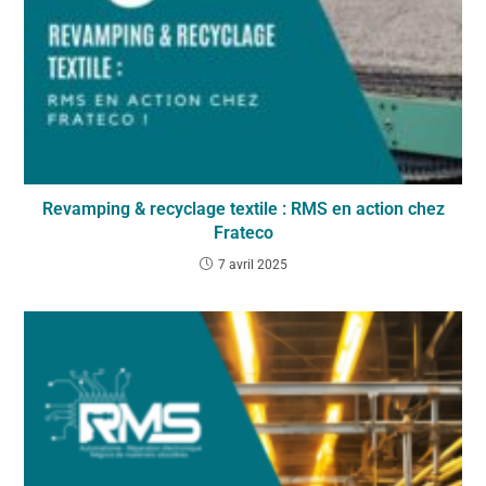
Revamping & recyclage textile : RMS en action chez
Frateco
7 avril 2025