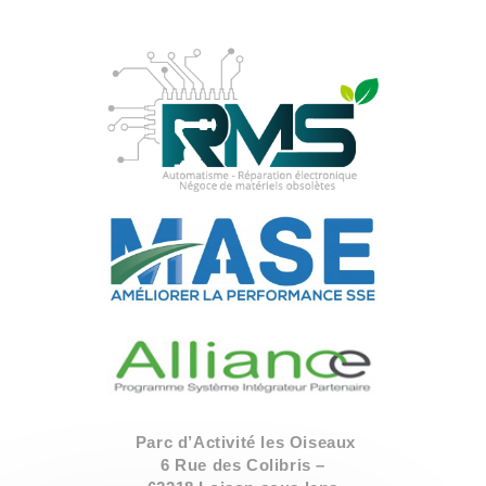
Parc d’Activité les Oiseaux
6 Rue des Colibris –