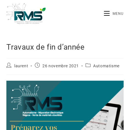
MENU
Travaux de fin d’année
laurent
26 novembre 2021
Automatisme