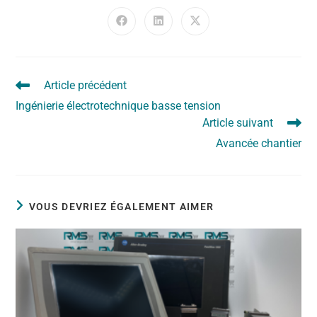
Article précédent
Ingénierie électrotechnique basse tension
Article suivant
Avancée chantier
VOUS DEVRIEZ ÉGALEMENT AIMER