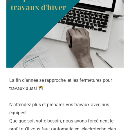
La fin d’année se rapproche, et les fermetures pour
travaux aussi
.
N’attendez plus et préparez vos travaux avec nos
équipes!
Quelque soit votre besoin, nous avons forcément le
profil qu’il vous faut (automaticien, électrotechnicien,