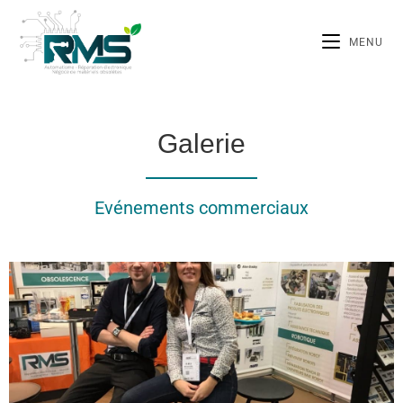
MENU
Galerie
Evénements commerciaux