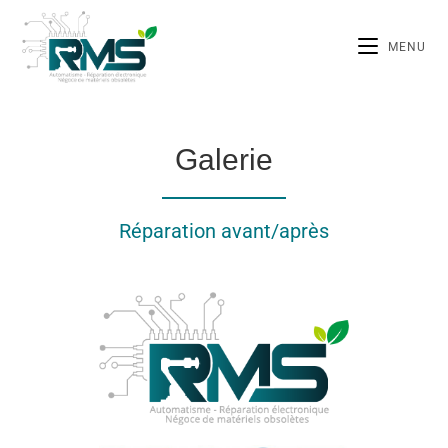
MENU
Galerie
Réparation avant/après