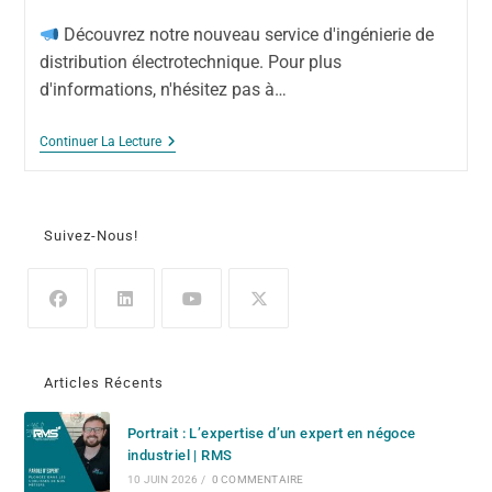
Découvrez notre nouveau service d'ingénierie de
distribution électrotechnique. Pour plus
d'informations, n'hésitez pas à…
Continuer La Lecture
Suivez-Nous!
Articles Récents
Portrait : L’expertise d’un expert en négoce
industriel | RMS
10 JUIN 2026
/
0 COMMENTAIRE