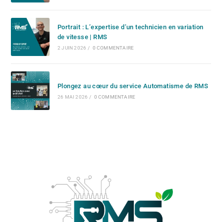
Portrait : L’expertise d’un technicien en variation
de vitesse | RMS
2 JUIN 2026
/
0 COMMENTAIRE
Plongez au cœur du service Automatisme de RMS
26 MAI 2026
/
0 COMMENTAIRE