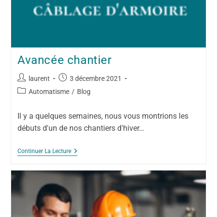
Avancée chantier
laurent
3 décembre 2021
Automatisme
/
Blog
Il y a quelques semaines, nous vous montrions les
débuts d'un de nos chantiers d'hiver…
Continuer La Lecture