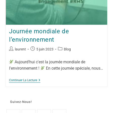
Journée mondiale de
l’environnement
laurent
5 juin 2023
Blog
Aujourd'hui c'est la journée mondiale de
l'environnement !
En cette journée spéciale, nous…
Continuer La Lecture
Suivez-Nous!