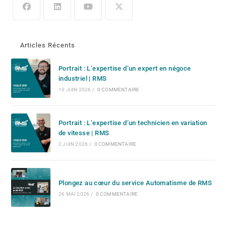
Articles Récents
Portrait : L’expertise d’un expert en négoce
industriel | RMS
10 JUIN 2026
/
0 COMMENTAIRE
Portrait : L’expertise d’un technicien en variation
de vitesse | RMS
2 JUIN 2026
/
0 COMMENTAIRE
Plongez au cœur du service Automatisme de RMS
26 MAI 2026
/
0 COMMENTAIRE