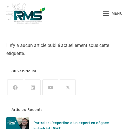
MENU
Il n’y a aucun article publié actuellement sous cette
étiquette.
Suivez-Nous!
Articles Récents
Portrait : L’expertise d’un expert en négoce
industriel | RMS