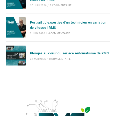
10 JUIN 2026
/
0 COMMENTAIRE
Portrait : L’expertise d’un technicien en variation
de vitesse | RMS
2 JUIN 2026
/
0 COMMENTAIRE
Plongez au cœur du service Automatisme de RMS
26 MAI 2026
/
0 COMMENTAIRE